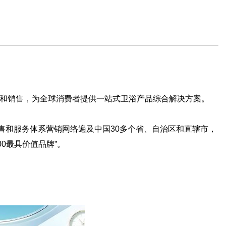
和销售，为全球消费者提供一站式卫浴产品综合解决方案。
和服务体系营销网络遍及中国30多个省、自治区和直辖市，
0最具价值品牌”。