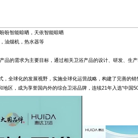
盼盼智能晾晒，天依智能晾晒
，油烟机，热水器等
产品的需求为主要目标，通过相关卫浴产品的设计、研发、生产
，全球化的发展视野，实施全球化运营战略，构建了完善的销售
地区，成为享誉国内外的综合卫浴品牌，连续21年入选“中国50