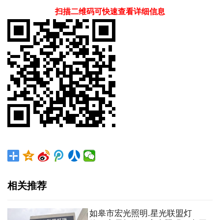
扫描二维码可快速查看详细信息
相关推荐
如皋市宏光照明.星光联盟灯