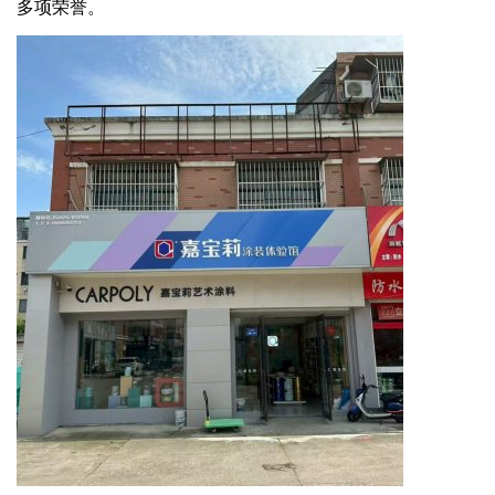
多项荣誉。