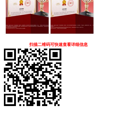
扫描二维码可快速查看详细信息