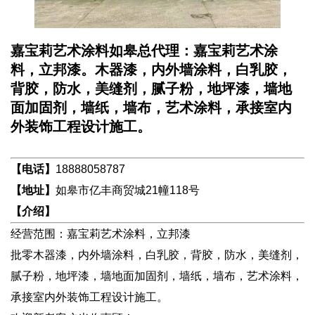
嘉宝莉艺术涂料如皋总代理：嘉宝莉艺术涂
料，立邦漆。木器漆，内外墙涂料，白乳胶，
背胶，防水，美缝剂，腻子粉，地坪漆，墙地
面加固剂，墙纸，墙布，艺术涂料，承接室内
外装饰工程设计施工。
【电话】
18888058787
【地址】
如皋市亿丰商贸城21幢118号
【介绍】
经营范围：嘉宝莉艺术涂料，立邦漆
批零木器漆，内外墙涂料，白乳胶，背胶，防水，美缝剂，
腻子粉，地坪漆，墙地面加固剂，墙纸，墙布，艺术涂料，
承接室内外装饰工程设计施工。