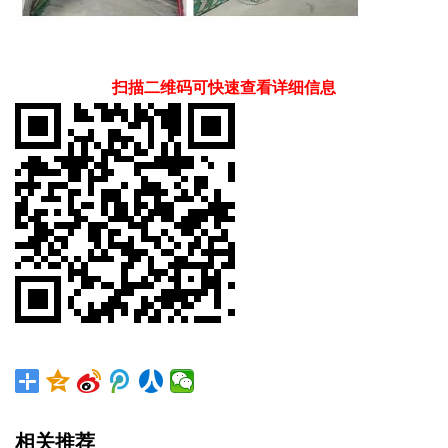
扫描二维码可快速查看详细信息
相关推荐