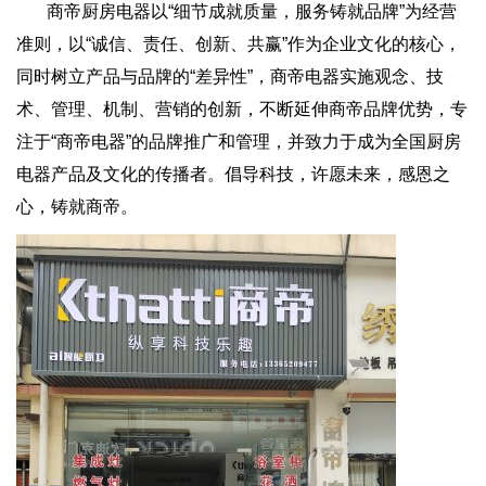
商帝厨房电器以“细节成就质量，服务铸就品牌”为经营
准则，以“诚信、责任、创新、共赢”作为企业文化的核心，
同时树立产品与品牌的“差异性”，商帝电器实施观念、技
术、管理、机制、营销的创新，不断延伸商帝品牌优势，专
注于“商帝电器”的品牌推广和管理，并致力于成为全国厨房
电器产品及文化的传播者。倡导科技，许愿未来，感恩之
心，铸就商帝。