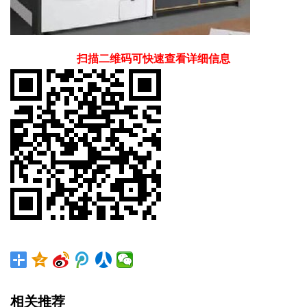
扫描二维码可快速查看详细信息
相关推荐